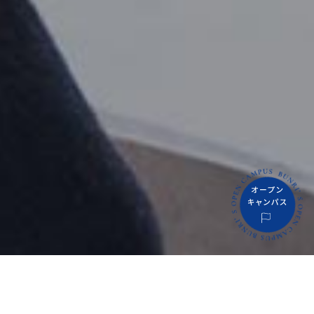
PICKUP CONTENTS