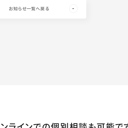
お知らせ一覧へ戻る
オンラインでの
個別相談も可能で