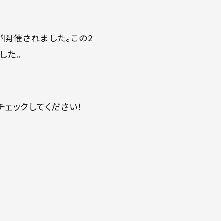
」が開催されました。この2
した。
チェックしてください！