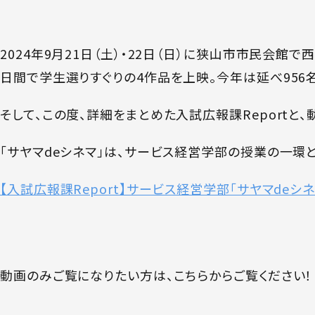
2024年9月21日（土）・22日（日）に狭山市市民会館
日間で学生選りすぐりの4作品を上映。今年は延べ956
そして、この度、詳細をまとめた入試広報課Reportと、
「サヤマdeシネマ」は、サービス経営学部の授業の一環
【入試広報課Report】サービス経営学部「サヤマdeシネマ
動画のみご覧になりたい方は、こちらからご覧ください！