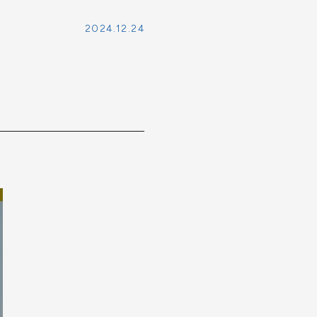
2024.12.24
学案内（PDF）