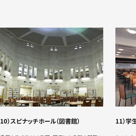
10）スピナッチホール（図書館）
11）学