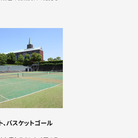
ト、バスケットゴール