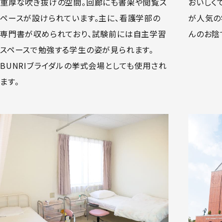
重厚な吹き抜けの空間。回廊にも書架や閲覧ス
おいしく
ペースが設けられています。主に、看護学部の
が人気の
専門書が収められており、試験前には自主学習
んのお陰
スペースで勉強する学生の姿が見られます。
BUNRIブライダルの挙式会場としても使用され
ます。