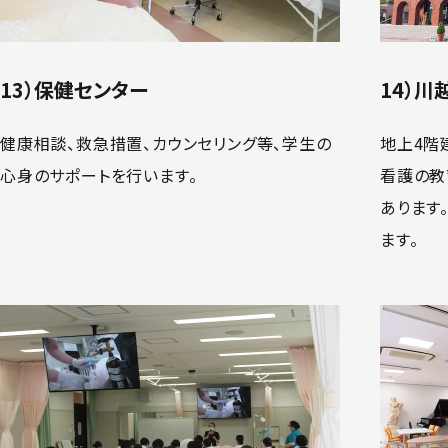
13）保健センター
14）川
健康相談、救急措置、カウンセリング等、学生の
地上4階
心身のサポートを行います。
看護の教
あります
ます。