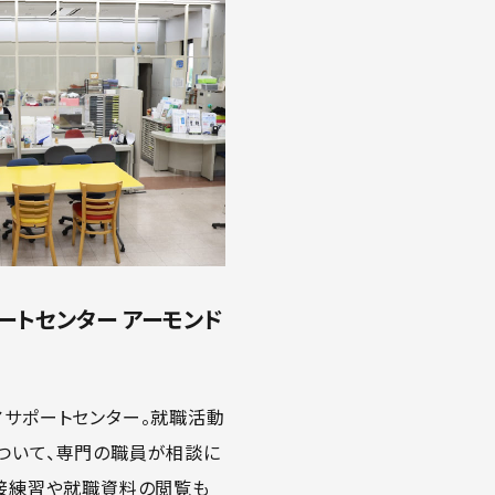
ートセンター アーモンド
アサポートセンター。就職活動
ついて、専門の職員が相談に
面接練習や就職資料の閲覧も