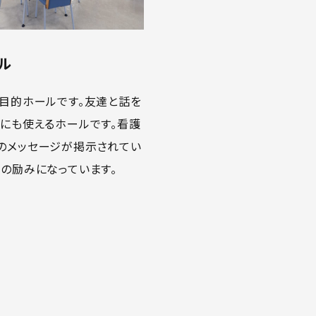
ル
多目的ホールです。友達と話を
強にも使えるホールです。看護
のメッセージが掲示されてい
の励みになっています。