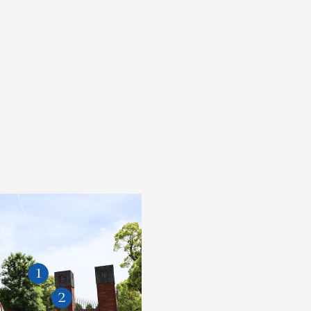
学案内（PDF）