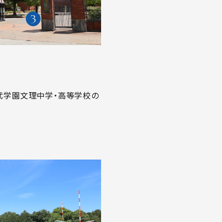
武学園文理中学・高等学校の