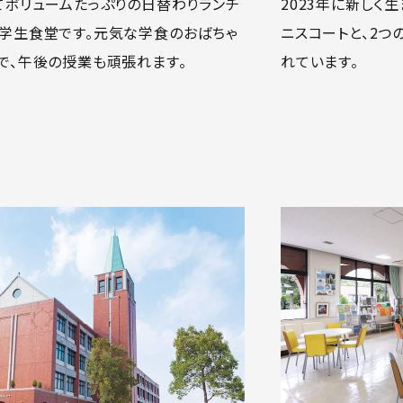
てボリュームたっぷりの日替わりランチ
2023年に新しく
学生食堂です。元気な学食のおばちゃ
ニスコートと、2つ
で、午後の授業も頑張れます。
れています。