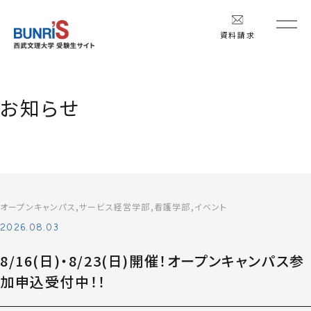
西武文理大学 受験生サイト
資料請求
お知らせ
オープンキャンパス
サービス経営学部
看護学部
イベント
2026.08.03
8/16(日)・8/23(日)開催！オープンキャンパス参
加申込受付中！！