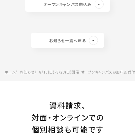
オープンキャンパス申込み
お知らせ一覧へ戻る
ホーム
お知らせ
8/16(日)・8/23(日)開催！オープンキャンパス参加申込受付
資料請求、
対面・オンラインでの
個別相談も可能です