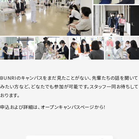
BUNRIのキャンパスをまだ見たことがない、先輩たちの話を聞いて
みたい方など、どなたでも参加が可能です。スタッフ一同お待ちして
おります。
申込および詳細は、オープンキャンパスページから！