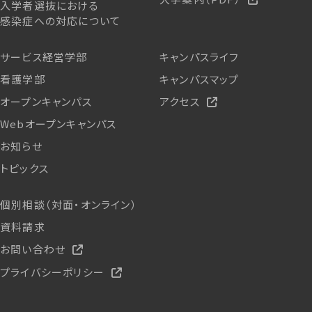
入学者選抜における
感染症への対応について
サービス経営学部
キャンパスライフ
看護学部
キャンパスマップ
オープンキャンパス
アクセス
Webオープンキャンパス
お知らせ
トピックス
個別相談（対面・オンライン）
資料請求
お問い合わせ
プライバシーポリシー