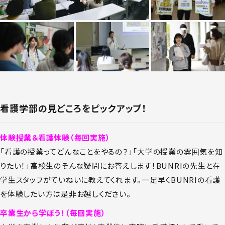
看護学部の見どころをピックアップ！
体験授業＆看護体験（毎回実施）
「看護の授業ってどんなことをやるの？」「大学の授業の雰囲気を知
りたい！」高校生のそんな疑問にお答えします！BUNRIの先生と在
学生スタッフがていねいに教えてくれます。一足早くBUNRIの看護
を体験したい方は是非お越しください。
卒業生から学ぼう！（毎回実施）